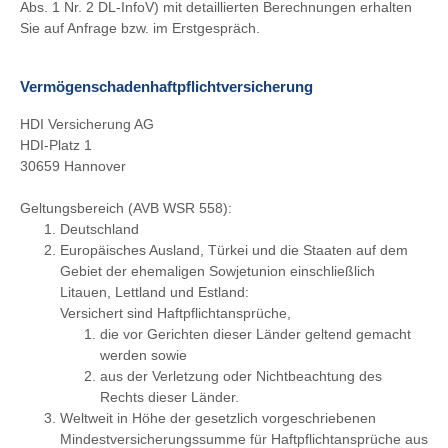
Abs. 1 Nr. 2 DL-InfoV) mit detaillierten Berechnungen erhalten
Sie auf Anfrage bzw. im Erstgespräch.
Vermögenschadenhaftpflichtversicherung
HDI Versicherung AG
HDI-Platz 1
30659 Hannover
Geltungsbereich (AVB WSR 558):
Deutschland
Europäisches Ausland, Türkei und die Staaten auf dem
Gebiet der ehemaligen Sowjetunion einschließlich
Litauen, Lettland und Estland:
Versichert sind Haftpflichtansprüche,
die vor Gerichten dieser Länder geltend gemacht
werden sowie
aus der Verletzung oder Nichtbeachtung des
Rechts dieser Länder.
Weltweit in Höhe der gesetzlich vorgeschriebenen
Mindestversicherungssumme für Haftpflichtansprüche aus