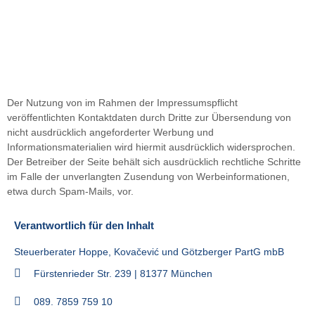
Der Nutzung von im Rahmen der Impressumspflicht
veröffentlichten Kontaktdaten durch Dritte zur Übersendung von
nicht ausdrücklich angeforderter Werbung und
Informationsmaterialien wird hiermit ausdrücklich widersprochen.
Der Betreiber der Seite behält sich ausdrücklich rechtliche Schritte
im Falle der unverlangten Zusendung von Werbeinformationen,
etwa durch Spam-Mails, vor.
Verantwortlich für den Inhalt
Steuerberater Hoppe, Kovačević und Götzberger PartG mbB
Fürstenrieder Str. 239 | 81377 München
089. 7859 759 10