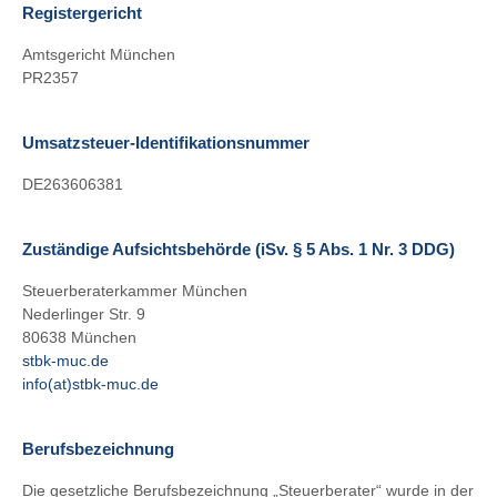
Registergericht
Amtsgericht München
PR2357
Umsatzsteuer-Identifikationsnummer
DE263606381
Zuständige Aufsichtsbehörde (iSv. § 5 Abs. 1 Nr. 3 DDG)
Steuerberaterkammer München
Nederlinger Str. 9
80638 München
stbk-muc.de
info(at)stbk-muc.de
Berufsbezeichnung
Die gesetzliche Berufsbezeichnung „Steuerberater“ wurde in der