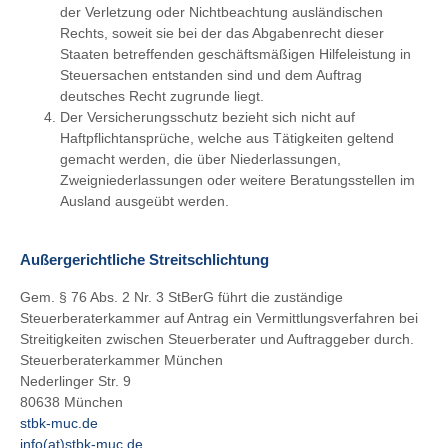
der Verletzung oder Nichtbeachtung ausländischen
Rechts, soweit sie bei der das Abgabenrecht dieser
Staaten betreffenden geschäftsmäßigen Hilfeleistung in
Steuersachen entstanden sind und dem Auftrag
deutsches Recht zugrunde liegt.
Der Versicherungsschutz bezieht sich nicht auf
Haftpflichtansprüche, welche aus Tätigkeiten geltend
gemacht werden, die über Niederlassungen,
Zweigniederlassungen oder weitere Beratungsstellen im
Ausland ausgeübt werden.
Außergerichtliche Streitschlichtung
Gem. § 76 Abs. 2 Nr. 3 StBerG führt die zuständige
Steuerberaterkammer auf Antrag ein Vermittlungsverfahren bei
Streitigkeiten zwischen Steuerberater und Auftraggeber durch.
Steuerberaterkammer München
Nederlinger Str. 9
80638 München
stbk-muc.de
info(at)stbk-muc.de