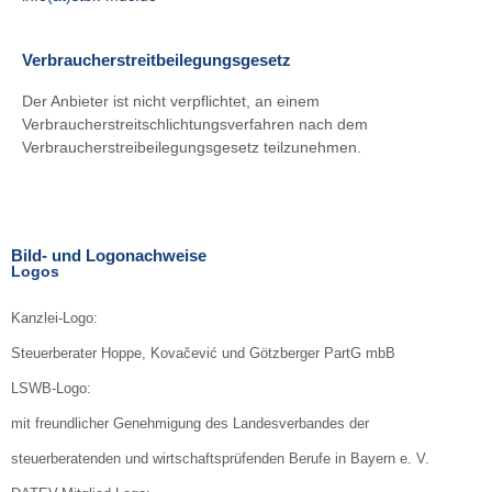
Verbraucherstreitbeilegungsgesetz
Der Anbieter ist nicht verpflichtet, an einem
Verbraucherstreitschlichtungsverfahren nach dem
Verbraucherstreibeilegungsgesetz teilzunehmen.
Bild- und Logonachweise
Logos
Kanzlei-Logo:
Steuerberater Hoppe, Kovačević und Götzberger PartG mbB
LSWB-Logo:
mit freundlicher Genehmigung des Landesverbandes der
steuerberatenden und wirtschaftsprüfenden Berufe in Bayern e. V.